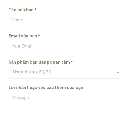
Tên của bạn
*
Email của bạn
*
Sản phẩm bạn đang quan tâm
*
Lời nhắn hoặc yêu cầu thêm của bạn