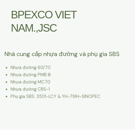
BPEXCO VIET
NAM.,JSC
Nhà cung cấp nhựa đường và phụ gia SBS
Nhựa đường 60/70
Nhựa đường PMB III
Nhựa đường MC70
Nhựa đường CRS-1
Phụ gia SBS. 3501-LCY & YH-791H-SINOPEC