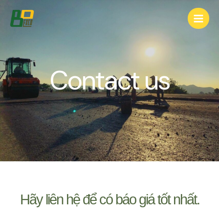
Contact us
Hãy liên hệ để có báo giá tốt nhất.