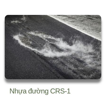
Nhựa đường CRS-1