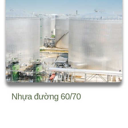
Nhựa đường 60/70