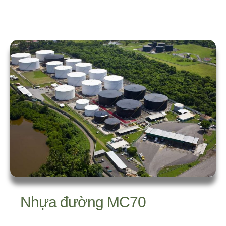
Nhựa đường MC70