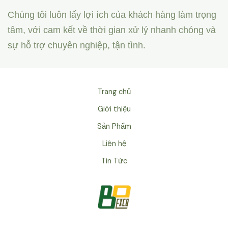
Chúng tôi luôn lấy lợi ích của khách hàng làm trọng
tâm, với cam kết về thời gian xử lý nhanh chóng và
sự hỗ trợ chuyên nghiệp, tận tình.
Trang chủ
Giới thiệu
Sản Phẩm
Liên hệ
Tin Tức