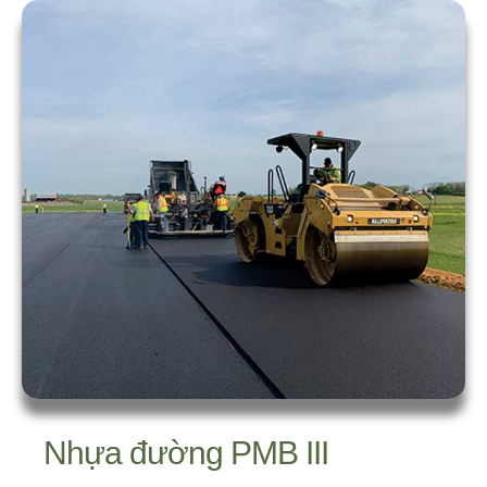
Nhựa đường PMB III