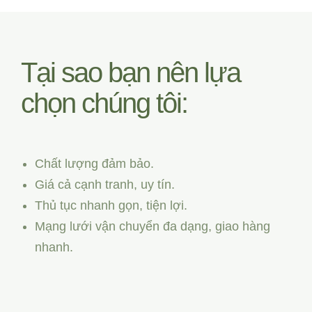
Tại sao bạn nên lựa
chọn chúng tôi:
Chất lượng đảm bảo.
Giá cả cạnh tranh, uy tín.
Thủ tục nhanh gọn, tiện lợi.
Mạng lưới vận chuyển đa dạng, giao hàng
nhanh.