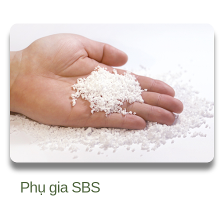
Phụ gia SBS